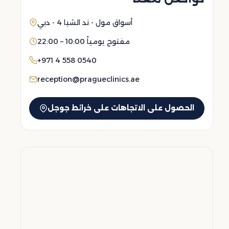
أسواق مول - ند الشبا 4 - دبي
مفتوح يومياً 10:00 – 22:00
+971 4 558 0540
reception@pragueclinics.ae
الحصول على الاتجاهات على خرائط جوجل