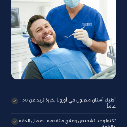
أطباء أسنان مدربون في أوروبا بخبرة تزيد عن 30
عاماً
تكنولوجيا تشخيص وعلاج متقدمة لضمان الدقة
والراحة