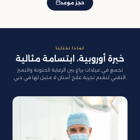
حجز موعد
لماذا تختارنا
خبرة أوروبية، ابتسامة مثالية
نجمع في عيادات براغ بين الرعاية الحنونة والتميز
التقني لنقدم تجربة علاج أسنان لا مثيل لها في دبي.