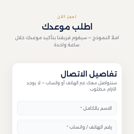
احجز الآن
اطلب موعدك
املأ النموذج — سيقوم فريقنا بتأكيد موعدك خلال
ساعة واحدة.
تفاصيل الاتصال
سنتواصل معك عبر الهاتف أو واتساب — لا يوجد
التزام مطلوب.