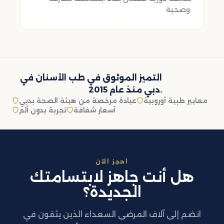
وصحية.
التميز الموثوق في طب الأسنان في
دبي منذ عام 2015.
معايير طبية أوروبية
عيادة مرخصة من هيئة الصحة بدبي
أسعار شفافة
تجربة بدون ألم
احجز الآن
هل أنت جاهز لابتسامتك
الجديدة؟
انضم إلى آلاف المرضى السعداء الذين يثقون في