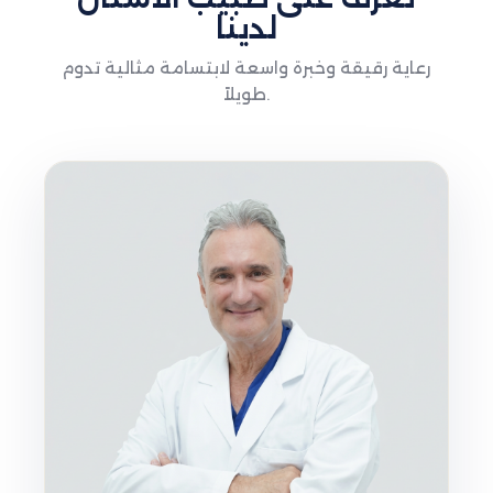
لدينا
رعاية رقيقة وخبرة واسعة لابتسامة مثالية تدوم
طويلاً.