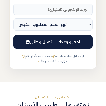
احجز موعدك — اتصال مجاني
الرد خلال ساعة واحدة
خصوصية وأمان تام
بدون تكلفة مسبقة
أخصائي طب الأسنان
تعرّف على طبيب الأسنان