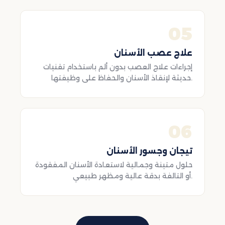
05
علاج عصب الأسنان
إجراءات علاج العصب بدون ألم باستخدام تقنيات
حديثة لإنقاذ الأسنان والحفاظ على وظيفتها.
06
تيجان وجسور الأسنان
حلول متينة وجمالية لاستعادة الأسنان المفقودة
أو التالفة بدقة عالية ومظهر طبيعي.