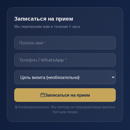
Записаться на прием
Мы перезвоним вам в течение 1 часа.
Записаться на прием
🔒 Конфиденциально. Мы никогда не передаем ваши данные
третьим лицам.