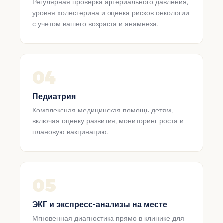
Регулярная проверка артериального давления,
уровня холестерина и оценка рисков онкологии
с учетом вашего возраста и анамнеза.
04
Педиатрия
Комплексная медицинская помощь детям,
включая оценку развития, мониторинг роста и
плановую вакцинацию.
05
ЭКГ и экспресс-анализы на месте
Мгновенная диагностика прямо в клинике для