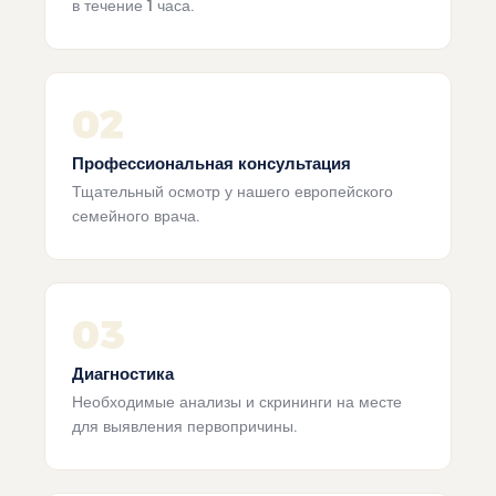
в течение 1 часа.
02
Профессиональная консультация
Тщательный осмотр у нашего европейского
семейного врача.
03
Диагностика
Необходимые анализы и скрининги на месте
для выявления первопричины.