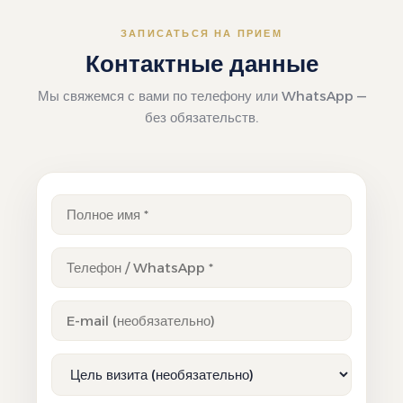
ЗАПИСАТЬСЯ НА ПРИЕМ
Контактные данные
Мы свяжемся с вами по телефону или WhatsApp —
без обязательств.