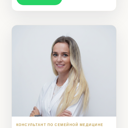
КОНСУЛЬТАНТ ПО СЕМЕЙНОЙ МЕДИЦИНЕ