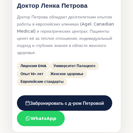
Доктор Ленка Петрова
Доктор Петрова обладает десятилетним опытом
работы в европейских клиниках (Agel, Canadian
Medical) и гериатрических центрах. Пациенты
ценят её за теплое отношение, индивидуальный
подход и глубокие знания в области женского
здоровья.
Лицензия DHA
Университет Палацкого
Опыт 10+ лет
Женское здоровье
Европейские стандарты
Забронировать с д-ром Петровой
WhatsApp