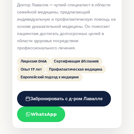
Доктор Лавалле — чуткий специалист в области
семейной медицины, предлагающий
индивидуальную и профилактическую помощь на
основе доказательной медицины. Он помогает
пациентам достигать долгосрочных целей в
области здоровья посредством
профессионального лечения.
Лицензия DHA
Сертификация (Испания)
Опыт 17 лет
Профилактическая медицина
Европейский подход к медицине
Забронировать с д-ром Лавалле
WhatsApp