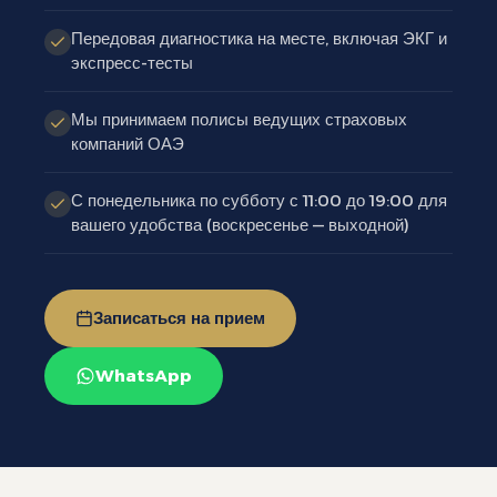
Передовая диагностика на месте, включая ЭКГ и
экспресс-тесты
Мы принимаем полисы ведущих страховых
компаний ОАЭ
С понедельника по субботу с 11:00 до 19:00 для
вашего удобства (воскресенье — выходной)
Записаться на прием
WhatsApp