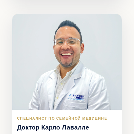
СПЕЦИАЛИСТ ПО СЕМЕЙНОЙ МЕДИЦИНЕ
Доктор Карло Лавалле