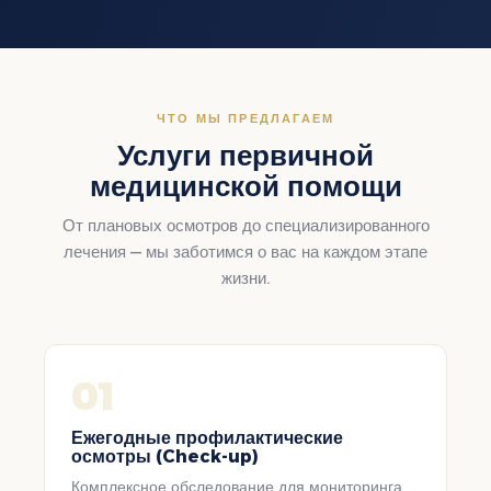
ЧТО МЫ ПРЕДЛАГАЕМ
Услуги первичной
медицинской помощи
От плановых осмотров до специализированного
лечения — мы заботимся о вас на каждом этапе
жизни.
01
Ежегодные профилактические
осмотры (Check-up)
Комплексное обследование для мониторинга