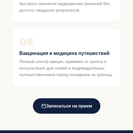
быстрого принятия медицинских решений без
долгого ожидания результатов.
06
Вакцинация и медицина путешествий
Полный спектр вакцин, прививки от гриппа и
консультации для семей и индивидуальных
путешественников перед поездками за границу.
Записаться на прием