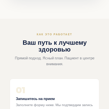
КАК ЭТО РАБОТАЕТ
Ваш путь к лучшему
здоровью
Прямой подход. Ясный план. Пациент в центре
внимания.
01
Запишитесь на прием
Заполните форму ниже. Мы подтвердим запись