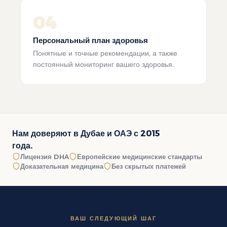
04
Персональный план здоровья
Понятные и точные рекомендации, а также
постоянный мониторинг вашего здоровья.
Нам доверяют в Дубае и ОАЭ с 2015
года.
Лицензия DHA
Европейские медицинские стандарты
Доказательная медицина
Без скрытых платежей
ВАШ СЛЕДУЮЩИЙ ШАГ