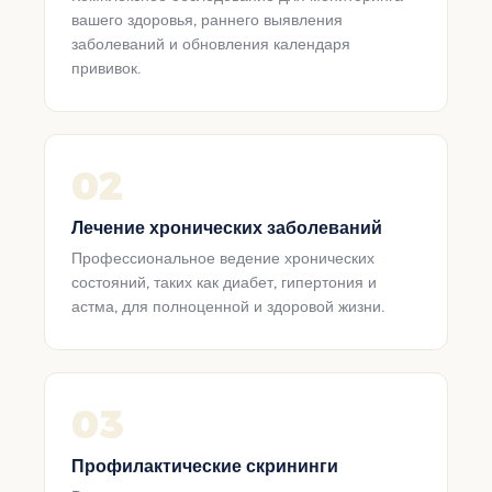
вашего здоровья, раннего выявления
заболеваний и обновления календаря
прививок.
02
Лечение хронических заболеваний
Профессиональное ведение хронических
состояний, таких как диабет, гипертония и
астма, для полноценной и здоровой жизни.
03
Профилактические скрининги