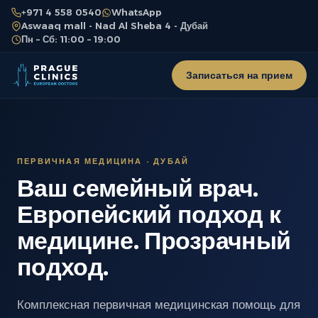
+971 4 558 0540
WhatsApp
Aswaaq mall - Nad Al Sheba 4 - Дубай
Пн – Сб: 11:00 – 19:00
Записаться на прием
ПЕРВИЧНАЯ МЕДИЦИНА · ДУБАЙ
Ваш семейный врач.
Европейский подход к
медицине. Прозрачный
подход.
Комплексная первичная медицинская помощь для