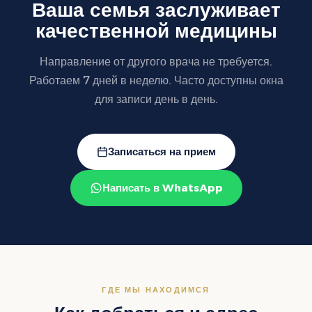
Ваша семья заслуживает
качественной медицины
Направление от другого врача не требуется.
Работаем 7 дней в неделю. Часто доступны окна
для записи день в день.
Записаться на прием
Написать в WhatsApp
ГДЕ МЫ НАХОДИМСЯ