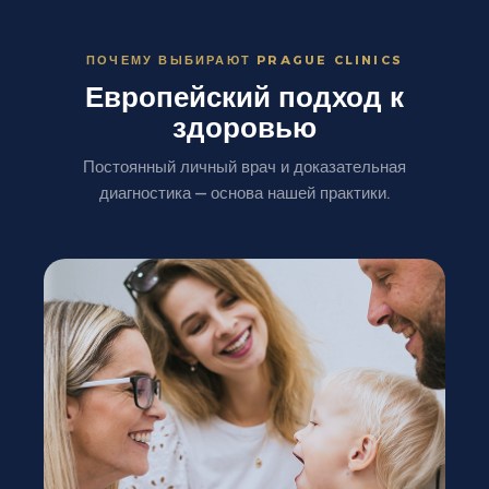
ПОЧЕМУ ВЫБИРАЮТ PRAGUE CLINICS
Европейский подход к
здоровью
Постоянный личный врач и доказательная
диагностика — основа нашей практики.