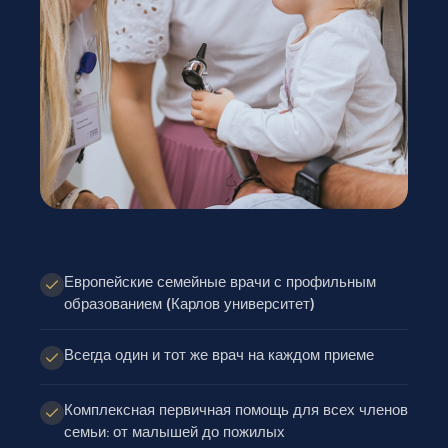
Европейские семейные врачи с профильным
образованием (Карлов университет)
Всегда один и тот же врач на каждом приеме
Комплексная первичная помощь для всех членов
семьи: от малышей до пожилых