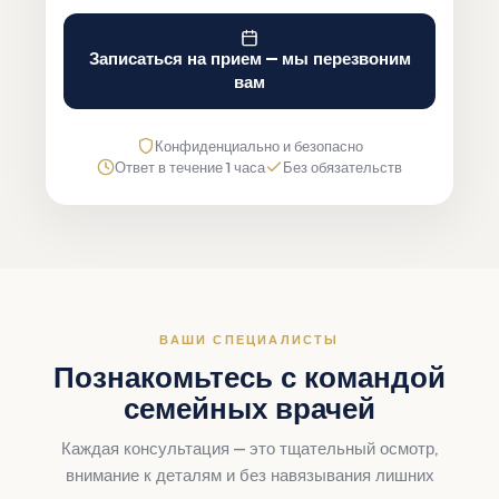
Записаться на прием — мы перезвоним
вам
Конфиденциально и безопасно
Ответ в течение 1 часа
Без обязательств
ВАШИ СПЕЦИАЛИСТЫ
Познакомьтесь с командой
семейных врачей
Каждая консультация — это тщательный осмотр,
внимание к деталям и без навязывания лишних