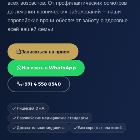
всех возрастов. От профилактических осмотров
до лечения хронических заболеваний — наши
европейские врачи обеспечат заботу о здоровье
всей вашей семьи.
Записаться на прием
Написать в WhatsApp
+971 4 558 0540
Лицензия DHA
Европейские медицинские стандарты
Доказательная медицина
Без скрытых платежей