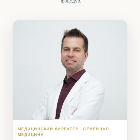
процедур.
МЕДИЦИНСКИЙ ДИРЕКТОР · СЕМЕЙНАЯ
МЕДИЦИНА