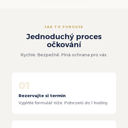
JAK TO FUNGUJE
Jednoduchý proces
očkování
Rychle. Bezpečně. Plná ochrana pro vás.
01
Rezervujte si termín
Vyplňte formulář níže. Potvrzení do 1 hodiny.