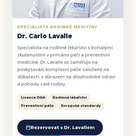
SPECIALISTA RODINNÉ MEDICÍNY
Dr. Carlo Lavalle
Specialista na rodinné lékařství s bohatými
zkušenostmi v primární péči a preventivní
medicíně. Dr. Lavalle se zaměřuje na
poskytování komplexní péče založené na
důkazech, s důrazem na dlouhodobé zdraví
a pohodu celé rodiny.
Licence DHA
Rodinné lékařství
Preventivní péče
Evropské standardy
Rezervovat s Dr. Lavallem