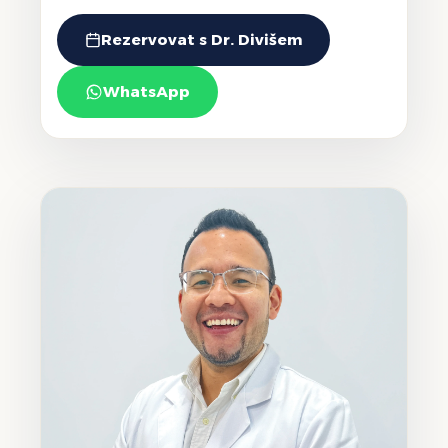
Rezervovat s Dr. Divišem
WhatsApp