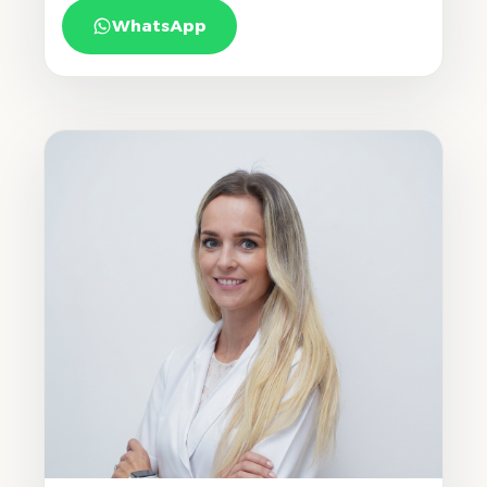
WhatsApp