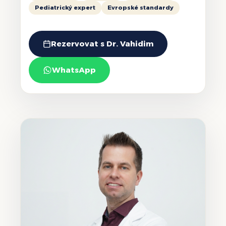
Pediatrický expert
Evropské standardy
Rezervovat s Dr. Vahidim
WhatsApp