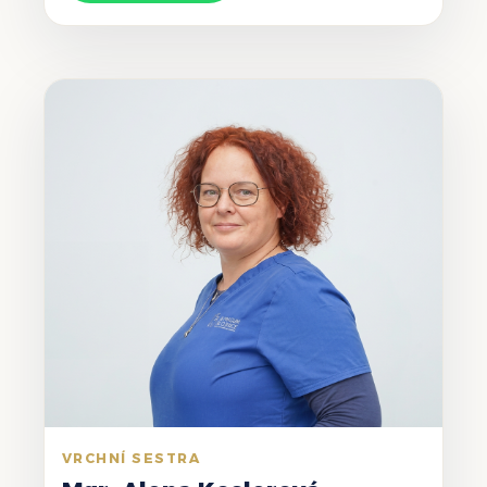
VRCHNÍ SESTRA