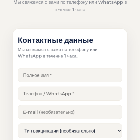
Мы свяжемся с вами по телефону или WhatsApp в
течение 1 часа.
Контактные данные
Мы свяжемся с вами по телефону или
WhatsApp в течение 1 часа.