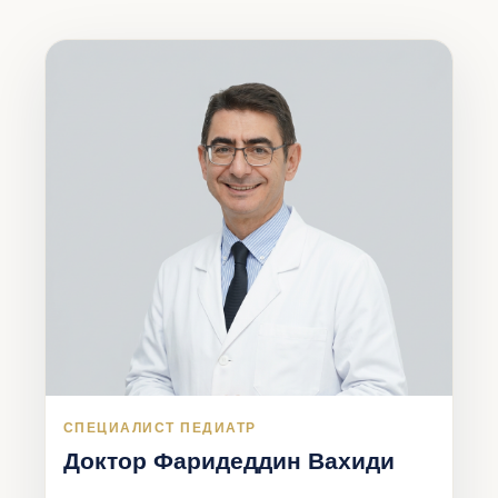
СПЕЦИАЛИСТ ПЕДИАТР
Доктор Фаридеддин Вахиди