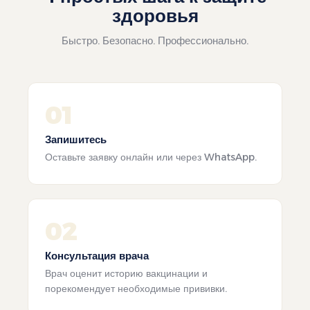
здоровья
Быстро. Безопасно. Профессионально.
01
Запишитесь
Оставьте заявку онлайн или через WhatsApp.
02
Консультация врача
Врач оценит историю вакцинации и
порекомендует необходимые прививки.