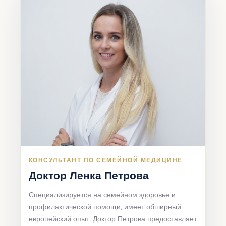
КОНСУЛЬТАНТ ПО СЕМЕЙНОЙ МЕДИЦИНЕ
Доктор Ленка Петрова
Специализируется на семейном здоровье и
профилактической помощи, имеет обширный
европейский опыт. Доктор Петрова предоставляет