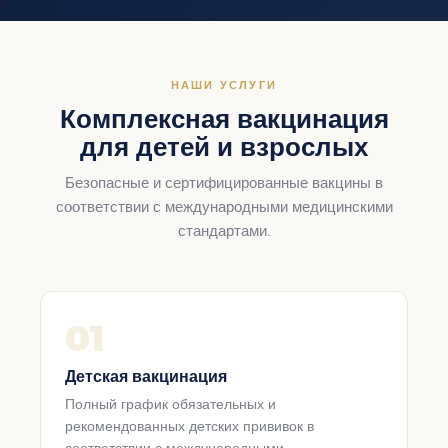
НАШИ УСЛУГИ
Комплексная вакцинация
для детей и взрослых
Безопасные и сертифицированные вакцины в
соответствии с международными медицинскими
стандартами.
01
Детская вакцинация
Полный график обязательных и
рекомендованных детских прививок в