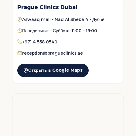
Prague Clinics Dubai
Aswaaq mall - Nad Al Sheba 4 - Дубай
Понедельник – Суббота: 11:00 – 19:00
+971 4 558 0540
reception@pragueclinics.ae
Открыть в Google Maps