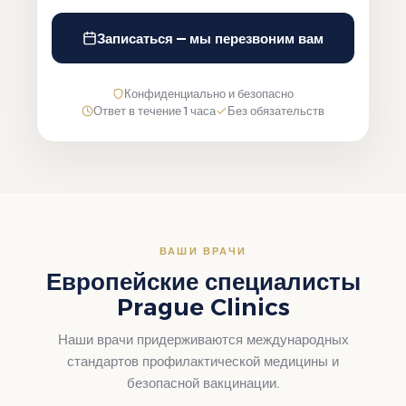
Записаться — мы перезвоним вам
Конфиденциально и безопасно
Ответ в течение 1 часа
Без обязательств
ВАШИ ВРАЧИ
Европейские специалисты
Prague Clinics
Наши врачи придерживаются международных
стандартов профилактической медицины и
безопасной вакцинации.