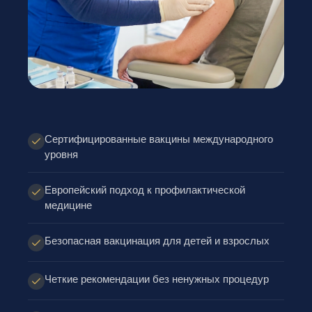
Сертифицированные вакцины международного
уровня
Европейский подход к профилактической
медицине
Безопасная вакцинация для детей и взрослых
Четкие рекомендации без ненужных процедур