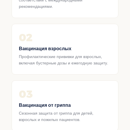
соответствии с международными
рекомендациями.
02
Вакцинация взрослых
Профилактические прививки для взрослых,
включая бустерные дозы и ежегодную защиту.
03
Вакцинация от гриппа
Сезонная защита от гриппа для детей,
взрослых и пожилых пациентов.