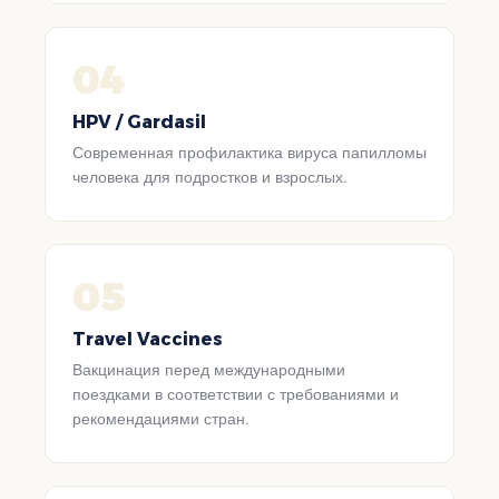
04
HPV / Gardasil
Современная профилактика вируса папилломы
человека для подростков и взрослых.
05
Travel Vaccines
Вакцинация перед международными
поездками в соответствии с требованиями и
рекомендациями стран.