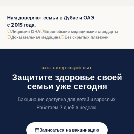
Нам доверяют семьи в Дубае и ОАЭ
с 2015 года.
Лицензия DHA
Европейские медицинские стандарты
Доказательная медицина
Без скрытых платежей
ВАШ СЛЕДУЮЩИЙ ШАГ
Защитите здоровье своей
семьи уже сегодня
Вакцинация доступна для детей и взрослых.
Работаем 7 дней в неделю.
Записаться на вакцинацию