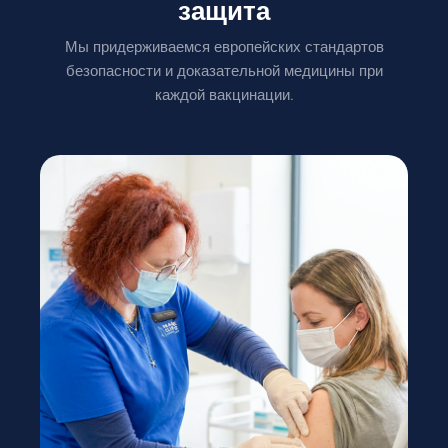
защита
Мы придерживаемся европейских стандартов
безопасности и доказательной медицины при
каждой вакцинации.