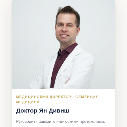
МЕДИЦИНСКИЙ ДИРЕКТОР · СЕМЕЙНАЯ
МЕДИЦИНА
Доктор Ян Дивиш
Руководит нашими клиническими протоколами,