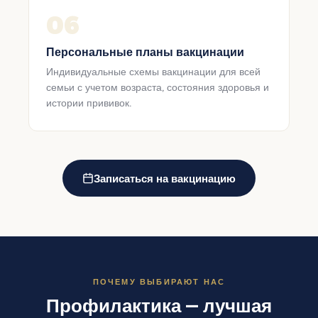
06
Персональные планы вакцинации
Индивидуальные схемы вакцинации для всей
семьи с учетом возраста, состояния здоровья и
истории прививок.
Записаться на вакцинацию
ПОЧЕМУ ВЫБИРАЮТ НАС
Профилактика — лучшая