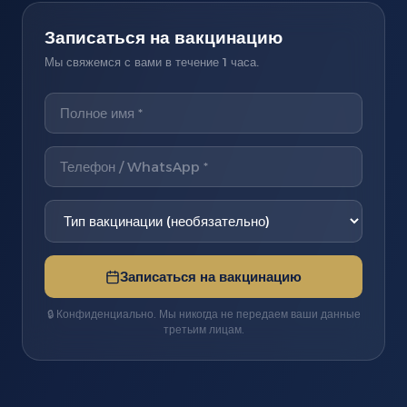
Записаться на вакцинацию
Мы свяжемся с вами в течение 1 часа.
Записаться на вакцинацию
🔒 Конфиденциально. Мы никогда не передаем ваши данные
третьим лицам.