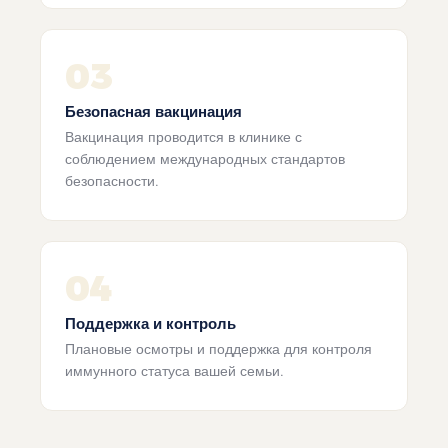
03
Безопасная вакцинация
Вакцинация проводится в клинике с
соблюдением международных стандартов
безопасности.
04
Поддержка и контроль
Плановые осмотры и поддержка для контроля
иммунного статуса вашей семьи.