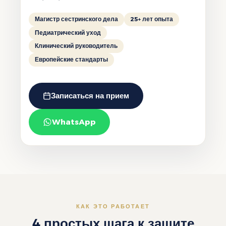
Магистр сестринского дела
25+ лет опыта
Педиатрический уход
Клинический руководитель
Европейские стандарты
Записаться на прием
WhatsApp
КАК ЭТО РАБОТАЕТ
4 простых шага к защите