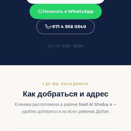
Написать в WhatsApp
+971 4 558 0540
Пн – Сб: 11:00 – 19:00
ГДЕ МЫ НАХОДИМСЯ
Как добраться и адрес
Клиника расположена в районе Nad Al Sheba 4 —
удобно добираться из всех районов Дубая.