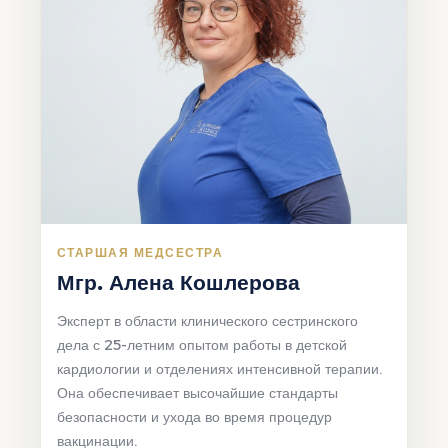
СТАРШАЯ МЕДСЕСТРА
Мгр. Алена Кошлерова
Эксперт в области клинического сестринского
дела с 25-летним опытом работы в детской
кардиологии и отделениях интенсивной терапии.
Она обеспечивает высочайшие стандарты
безопасности и ухода во время процедур
вакцинации.