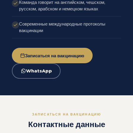
Команда говорит на английском, чешском,
русском, арабском и немецком языках
Современные международные протоколы
вакцинации
Записаться на вакцинацию
WhatsApp
ЗАПИСАТЬСЯ НА ВАКЦИНАЦИЮ
Контактные данные