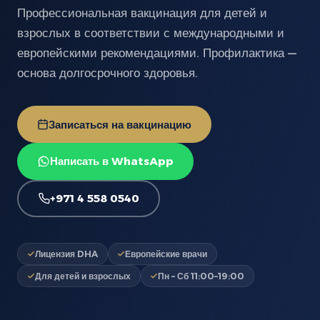
Профессиональная вакцинация для детей и
взрослых в соответствии с международными и
европейскими рекомендациями. Профилактика —
основа долгосрочного здоровья.
Записаться на вакцинацию
Написать в WhatsApp
+971 4 558 0540
Лицензия DHA
Европейские врачи
Для детей и взрослых
Пн – Сб 11:00–19:00