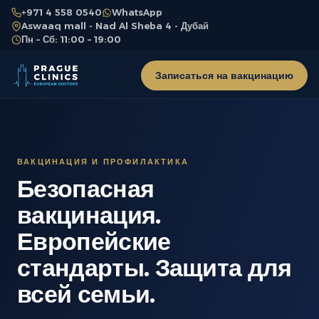
+971 4 558 0540
WhatsApp
Aswaaq mall - Nad Al Sheba 4 - Дубай
Пн – Сб: 11:00 – 19:00
Записаться на вакцинацию
ВАКЦИНАЦИЯ И ПРОФИЛАКТИКА
Безопасная
вакцинация.
Европейские
стандарты. Защита для
всей семьи.