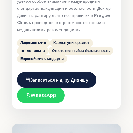
уделяя особое внимание международным
стандартам вакцинации и безопасности. Доктор
Дивиш гарантирует, что все прививки в Prague
Clinics проводятся в строгом соответствии с
медицинскими рекомендациями.
Лицензия DHA
Карлов университет
10+ лет опыта
Ответственный за безопасность
Европейские стандарты
Записаться к д-ру Дивишу
WhatsApp