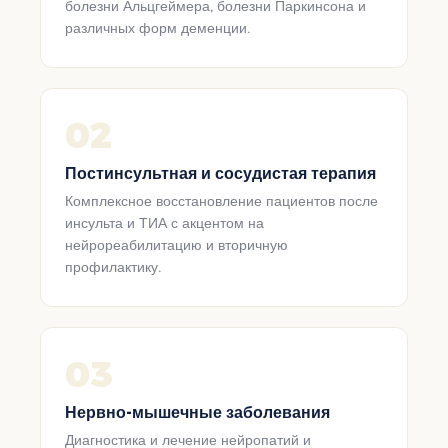
болезни Альцгеймера, болезни Паркинсона и
различных форм деменции.
02
Постинсультная и сосудистая терапия
Комплексное восстановление пациентов после
инсульта и ТИА с акцентом на
нейрореабилитацию и вторичную
профилактику.
03
Нервно-мышечные заболевания
Диагностика и лечение нейропатий и