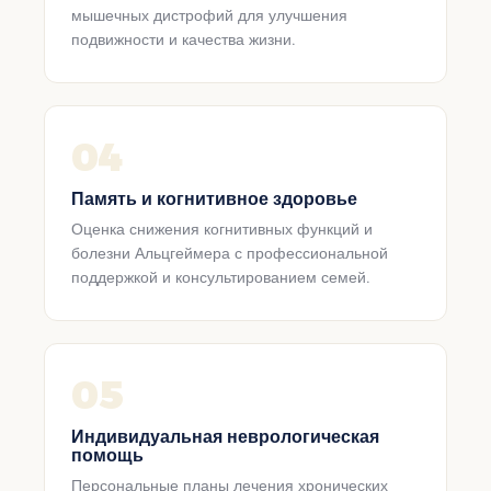
мышечных дистрофий для улучшения
подвижности и качества жизни.
04
Память и когнитивное здоровье
Оценка снижения когнитивных функций и
болезни Альцгеймера с профессиональной
поддержкой и консультированием семей.
05
Индивидуальная неврологическая
помощь
Персональные планы лечения хронических