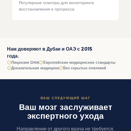
Регулярные осмотры для мониторинга
восстановления и прогресса.
Нам доверяют в Дубае и ОАЭ с 2015
года.
Лицензия DHA
Европейские медицинские стандарты
Доказательная медицина
Без скрытых платежей
ВАШ СЛЕДУЮЩИЙ ШАГ
Ваш мозг заслуживает
экспертного ухода
Направление от другого врача не требуется.