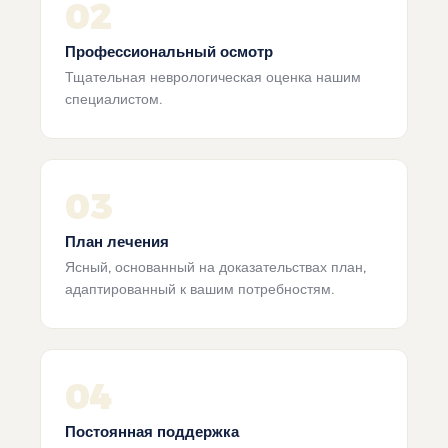
02
Профессиональный осмотр
Тщательная неврологическая оценка нашим
специалистом.
03
План лечения
Ясный, основанный на доказательствах план,
адаптированный к вашим потребностям.
04
Постоянная поддержка