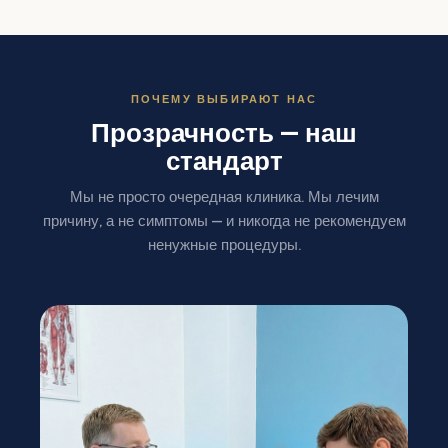
ПОЧЕМУ ВЫБИРАЮТ НАС
Прозрачность — наш
стандарт
Мы не просто очередная клиника. Мы лечим
причину, а не симптомы — и никогда не рекомендуем
ненужные процедуры.