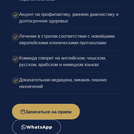
Акцент на профилактику, раннюю диагностику и
долгосрочное здоровье
Лечение в строгом соответствии с новейшими
европейскими клиническими протоколами
Команда говорит на английском, чешском,
русском, арабском и немецком языках
Доказательная медицина, никаких лишних
назначений
Записаться на прием
WhatsApp