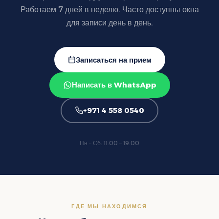
Работаем 7 дней в неделю. Часто доступны окна
для записи день в день.
Записаться на прием
Написать в WhatsApp
+971 4 558 0540
Пн – Сб: 11:00 – 19:00
ГДЕ МЫ НАХОДИМСЯ