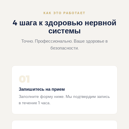
КАК ЭТО РАБОТАЕТ
4 шага к здоровью нервной
системы
Точно. Профессионально. Ваше здоровье в
безопасности.
01
Запишитесь на прием
Заполните форму ниже. Мы подтвердим запись
в течение 1 часа.