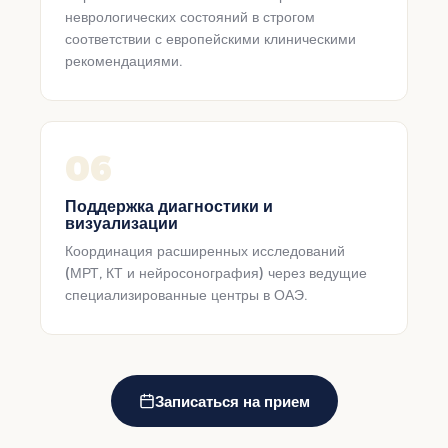
неврологических состояний в строгом
соответствии с европейскими клиническими
рекомендациями.
06
Поддержка диагностики и
визуализации
Координация расширенных исследований
(МРТ, КТ и нейросонография) через ведущие
специализированные центры в ОАЭ.
Записаться на прием