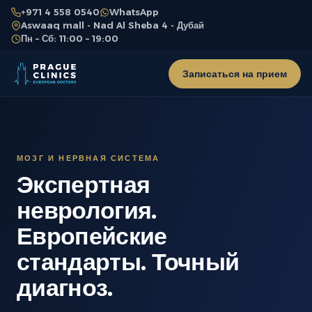
+971 4 558 0540
WhatsApp
Aswaaq mall - Nad Al Sheba 4 - Дубай
Пн – Сб: 11:00 – 19:00
Записаться на прием
МОЗГ И НЕРВНАЯ СИСТЕМА
Экспертная
неврология.
Европейские
стандарты. Точный
диагноз.