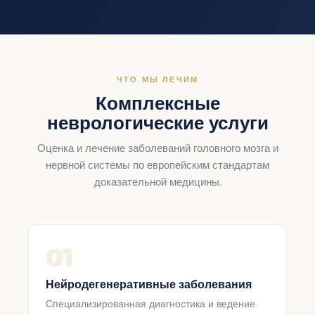
ЧТО МЫ ЛЕЧИМ
Комплексные
неврологические услуги
Оценка и лечение заболеваний головного мозга и
нервной системы по европейским стандартам
доказательной медицины.
01
Нейродегенеративные заболевания
Специализированная диагностика и ведение