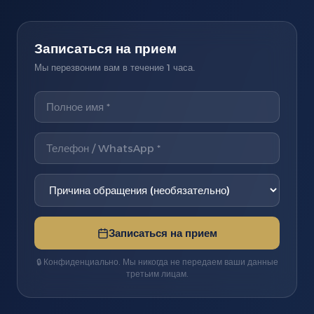
Записаться на прием
Мы перезвоним вам в течение 1 часа.
Записаться на прием
🔒 Конфиденциально. Мы никогда не передаем ваши данные
третьим лицам.