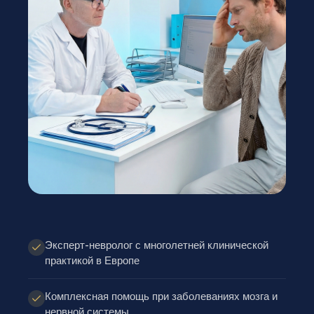
Эксперт-невролог с многолетней клинической
практикой в Европе
Комплексная помощь при заболеваниях мозга и
нервной системы