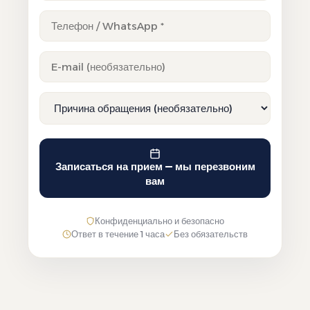
Записаться на прием — мы перезвоним
вам
Конфиденциально и безопасно
Ответ в течение 1 часа
Без обязательств