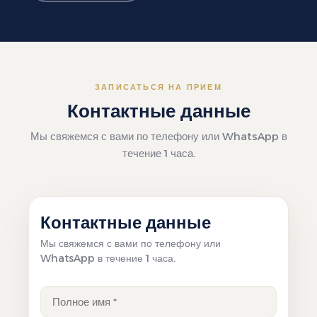
ЗАПИСАТЬСЯ НА ПРИЕМ
Контактные данные
Мы свяжемся с вами по телефону или WhatsApp в
течение 1 часа.
Контактные данные
Мы свяжемся с вами по телефону или
WhatsApp в течение 1 часа.