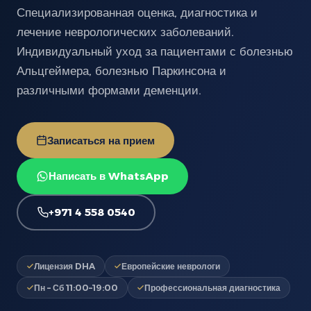
Специализированная оценка, диагностика и
лечение неврологических заболеваний.
Индивидуальный уход за пациентами с болезнью
Альцгеймера, болезнью Паркинсона и
различными формами деменции.
Записаться на прием
Написать в WhatsApp
+971 4 558 0540
Лицензия DHA
Европейские неврологи
Пн – Сб 11:00–19:00
Профессиональная диагностика