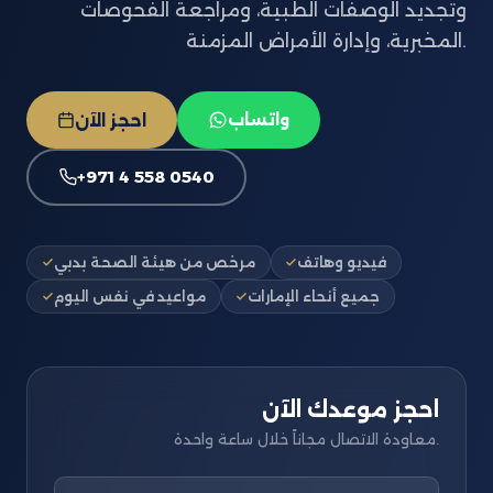
وتجديد الوصفات الطبية، ومراجعة الفحوصات
المخبرية، وإدارة الأمراض المزمنة.
واتساب
احجز الآن
+971 4 558 0540
فيديو وهاتف
مرخص من هيئة الصحة بدبي
جميع أنحاء الإمارات
مواعيد في نفس اليوم
احجز موعدك الآن
معاودة الاتصال مجاناً خلال ساعة واحدة.