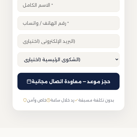
حجز موعد — معاودة اتصال مجانية
بدون تكلفة مسبقة
رد خلال ساعة
خاص وآمن