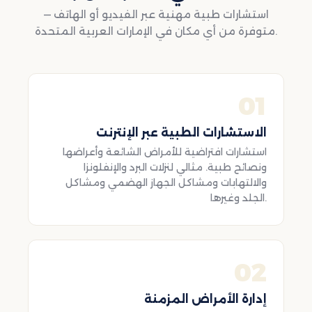
استشارات طبية مهنية عبر الفيديو أو الهاتف —
متوفرة من أي مكان في الإمارات العربية المتحدة.
01
الاستشارات الطبية عبر الإنترنت
استشارات افتراضية للأمراض الشائعة وأعراضها
ونصائح طبية. مثالي لنزلات البرد والإنفلونزا
والالتهابات ومشاكل الجهاز الهضمي ومشاكل
الجلد وغيرها.
02
إدارة الأمراض المزمنة