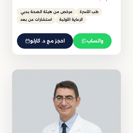
طب الأسرة
مرخص من هيئة الصحة بدبي
الرعاية الأولية
استشارات عن بعد
واتساب
احجز مع د. كارلو