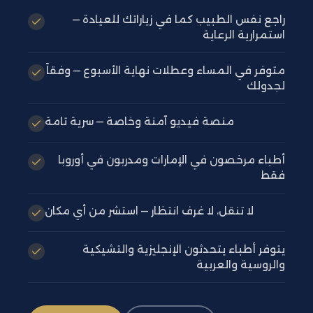
راجع نفس الطبيب كما في زياراتك للعيادة —
استمرارية الرعاية
متوفر في المساء وعطلات نهاية الأسبوع — وفقاً
لجدولك
منصة فيديو آمنة وخاصة — سرية تامة
أطباء مرخصون في الإمارات ومدربون في أوروبا
فقط
لا تنقل، لا غرف انتظار — استشر من أي مكان
يتوفر أطباء يتحدثون الإنجليزية والتشيكية
والروسية والعربية