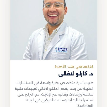
اختصاصي طب الأسرة
د. كارلو لافالي
طبيب أسرة متخصص بخبرة واسعة في الاستشارات
الطبية عن بعد. يقدم الدكتور لافالي تقييمات طبية
شاملة وإرشادات وقائية عبر الإنترنت، مع التركيز على
استمرارية الرعاية وسلامة المرضى في البيئة
الافتراضية.