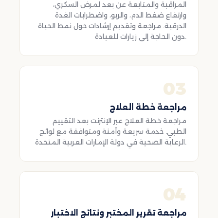
المراقبة والمتابعة عن بعد لمرض السكري،
وارتفاع ضغط الدم، والربو، واضطرابات الغدة
الدرقية. مراجعة وتقديم إرشادات حول نمط الحياة
دون الحاجة إلى زيارات للعيادة.
03
مراجعة خطة العلاج
مراجعة خطة العلاج عبر الإنترنت بعد التقييم
الطبي. خدمة سريعة وآمنة ومتوافقة مع لوائح
الرعاية الصحية في دولة الإمارات العربية المتحدة.
04
مراجعة تقرير المختبر ونتائج الاختبار