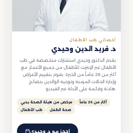
أخصائي طب الأطفال
د. فريد الدين وحيدي
يقدم الدكتور وحيدي استشارات متخصصة في طب
الأطفال عبر الإنترنت للأطفال من جميع الأعمار. مع
أكثر من 26 عاماً من الخبرة، يقوم بتقييم الأعراض
وإدارة الحالات المزمنة وتوجيه الوالدين بنصائح
هادئة وقائمة على الأدلة عبر الفيديو.
أكثر من 26 عاماً
مرخص من هيئة الصحة بدبي
صحة الطفل
طب الأطفال
احجز مع د. وحيدي