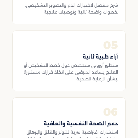
شرح مفصل لاختبارات الدم والتصوير التشخيصي.
خطوات واضحة تالية وتوصيات علاجية.
05
آراء طبية ثانية
منظور أوروبي متخصص حول خطط التشخيص أو
العلاج يساعد المرضى على اتخاذ قرارات مستنيرة
بشأن الرعاية الصحية.
06
دعم الصحة النفسية والعافية
استشارات افتراضية سرية للتوتر والقلق والإرهاق