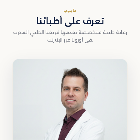
طبيب
تعرف على أطبائنا
رعاية طبية متخصصة يقدمها فريقنا الطبي المدرب
في أوروبا عبر الإنترنت.