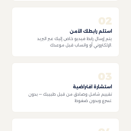
02
استلم رابطك الآمن
يتم إرسال رابط فيديو خاص إليك عبر البريد
الإلكتروني أو واتساب قبل موعدك.
03
استشارة افتراضية
تقييم شامل وصادق من قبل طبيبك — بدون
تسرع وبدون ضغوط.