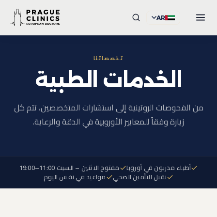
AR
تخصصاتنا
الخدمات الطبية
من الفحوصات الروتينية إلى استشارات المتخصصين، تتم كل
زيارة وفقاً للمعايير الأوروبية في الدقة والرعاية.
أطباء مدربون في أوروبا
مفتوح الاثنين – السبت 11:00–19:00
نقبل التأمين الصحي
مواعيد في نفس اليوم