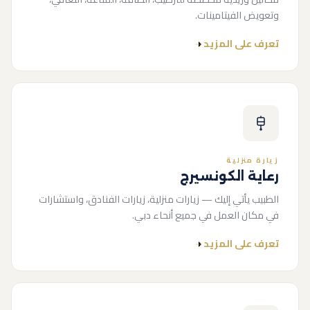
وتعويض الفيتامينات.
تعرف على المزيد
زيارة منزلية
رعاية الكونسيرج
الطبيب يأتي إليك — زيارات منزلية، زيارات الفنادق، واستشارات
في مكان العمل في جميع أنحاء دبي.
تعرف على المزيد