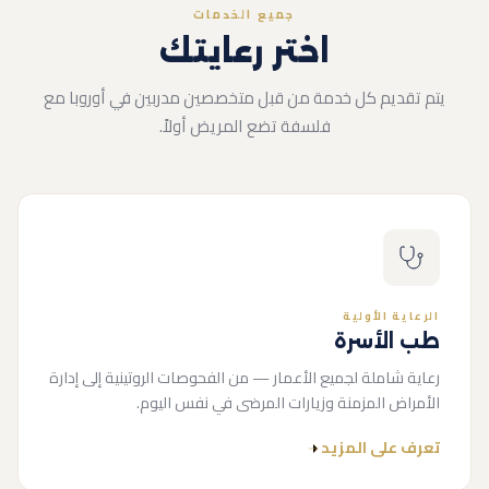
جميع الخدمات
اختر رعايتك
يتم تقديم كل خدمة من قبل متخصصين مدربين في أوروبا مع
فلسفة تضع المريض أولاً.
الرعاية الأولية
طب الأسرة
رعاية شاملة لجميع الأعمار — من الفحوصات الروتينية إلى إدارة
الأمراض المزمنة وزيارات المرضى في نفس اليوم.
تعرف على المزيد