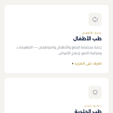
صحة الأطفال
طب الأطفال
رعاية مخصصة للرضع والأطفال والمراهقين — التطعيمات،
ومراقبة النمو، وعلاج الأمراض.
تعرف على المزيد
رعاية الجلد
طب الجلدية