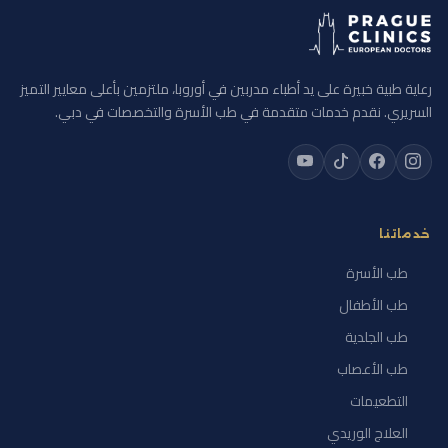
رعاية طبية خبيرة على يد أطباء مدربين في أوروبا، ملتزمين بأعلى معايير التميز
السريري. نقدم خدمات متقدمة في طب الأسرة والتخصصات في دبي.
خدماتنا
طب الأسرة
طب الأطفال
طب الجلدية
طب الأعصاب
التطعيمات
العلاج الوريدي