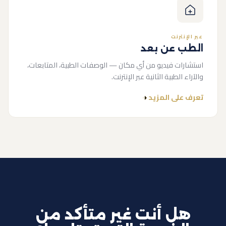
عبر الإنترنت
الطب عن بعد
استشارات فيديو من أي مكان — الوصفات الطبية، المتابعات،
والآراء الطبية الثانية عبر الإنترنت.
تعرف على المزيد
هل أنت غير متأكد من