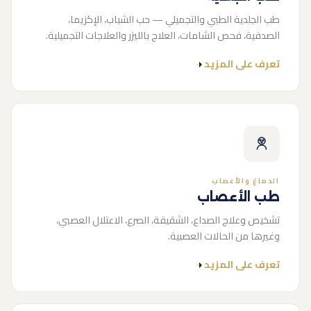
طب الجلدية الطبي والتجميلي — حب الشباب، الإكزيما،
الصدفية، فحص الشامات، العلاج بالليزر والعلاجات التجميلية.
تعرف على المزيد
الدماغ والأعصاب
طب الأعصاب
تشخيص وعلاج الصداع، الشقيقة، الصرع، الاعتلال العصبي،
وغيرها من الحالات العصبية.
تعرف على المزيد