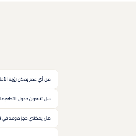
من أي عمر يمكن رؤية الأط
هل تتبعون جدول التطعيمات 
هل يمكنني حجز موعد في 