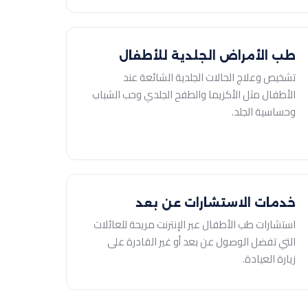
طب الأمراض الجلدية للأطفال
تشخيص وعلاج الحالات الجلدية الشائعة عند
الأطفال مثل الأكزيما والطفح الجلدي وحب الشباب
وحساسية الجلد.
خدمات الاستشارات عن بعد
استشارات طب الأطفال عبر الإنترنت مريحة للعائلات
التي تفضل الوصول عن بعد أو غير القادرة على
زيارة العيادة.