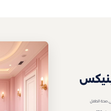
لينيكس
في صحة الطفل