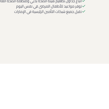
اتباع جداول تطعيم هيئة الصحة بدبي ومنظمة الصحة العالمية
توفر مواعيد للأطفال المرضى في نفس اليوم
نقبل جميع شبكات التأمين الرئيسية في الإمارات