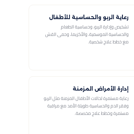
رعاية الربو والحساسية للأطفال
تشخيص وإدارة الربو، وحساسية الطعام
والحساسية الموسمية، والأكزيما، وحمى القش
مع خطط علاج شخصية.
إدارة الأمراض المزمنة
رعاية مستمرة لحالات الأطفال المزمنة مثل الربو
وفقر الدم والحساسية طويلة الأمد مع مراقبة
مستمرة وخطط علاج مخصصة.