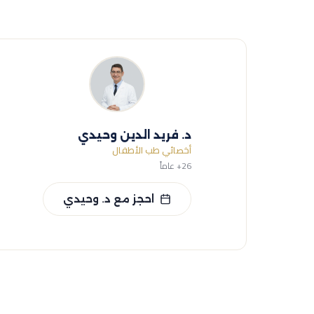
د. فريد الدين وحيدي
أخصائي طب الأطفال
26+ عاماً
احجز مع د. وحيدي