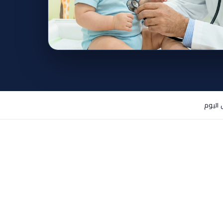
اليوم