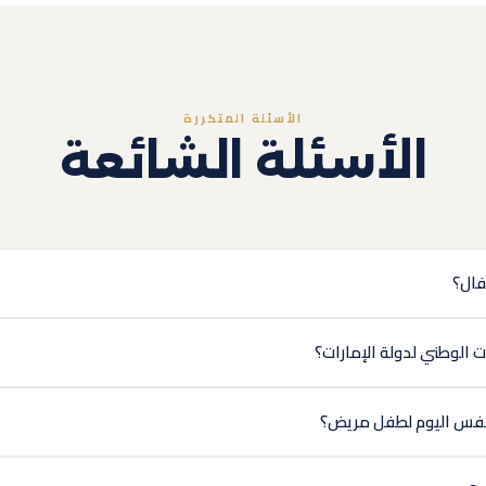
الأسئلة المتكررة
الأسئلة الشائعة
فال؟
الوطني لدولة الإمارات؟
نفس اليوم لطفل مريض؟