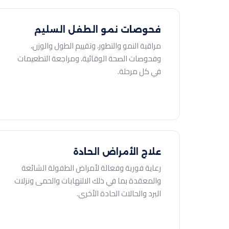
فحوصات نمو الطفل السليم
مراقبة النمو والتطور، وتقييم الطول والوزن،
وفحوصات الصحة الوقائية، ومراجعة التطعيمات
في كل مرحلة.
علاج الأمراض الحادة
رعاية فورية وفعالة لأمراض الطفولة الشائعة
والمعقدة بما في ذلك الالتهابات والحمى ونزلات
البرد والحالات الحادة الأخرى.