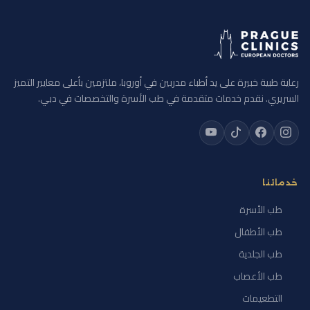
رعاية طبية خبيرة على يد أطباء مدربين في أوروبا، ملتزمين بأعلى معايير التميز
السريري. نقدم خدمات متقدمة في طب الأسرة والتخصصات في دبي.
خدماتنا
طب الأسرة
طب الأطفال
طب الجلدية
طب الأعصاب
التطعيمات