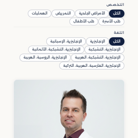
التخصص
الكل
الأمراض الجلدية
التمريض
العمليات
طب الأسرة
طب الأطفال
اللغة
الكل
الإنجليزية
الإنجليزية، الإسبانية
الإنجليزية، التشيكية
الإنجليزية، التشيكية، الألمانية
الإنجليزية، التشيكية، العربية
الإنجليزية، الروسية، العربية
الإنجليزية، الفارسية، العربية، التركية