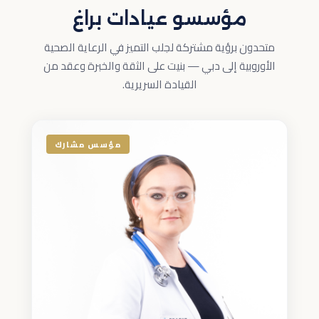
مؤسسو عيادات براغ
متحدون برؤية مشتركة لجلب التميز في الرعاية الصحية
الأوروبية إلى دبي — بنيت على الثقة والخبرة وعقد من
القيادة السريرية.
مؤسس مشارك