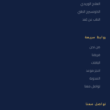
العلاج الوريدي
الكونسيرج الطبي
الطب عن بُعد
روابط سريعة
من نحن
فريقنا
الباقات
احجز موعد
المدونة
تواصل معنا
تواصل معنا