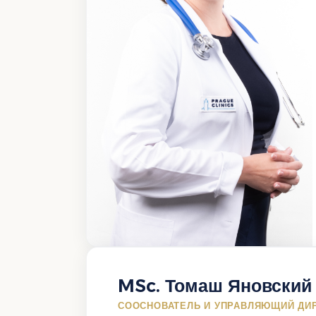
MSc. Томаш Яновский
СООСНОВАТЕЛЬ И УПРАВЛЯЮЩИЙ ДИ