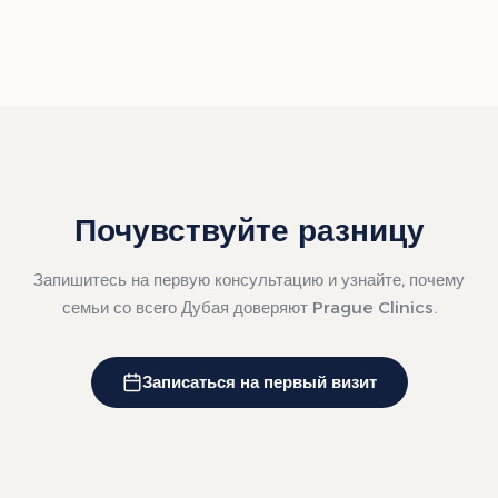
Почувствуйте разницу
Запишитесь на первую консультацию и узнайте, почему
семьи со всего Дубая доверяют Prague Clinics.
Записаться на первый визит