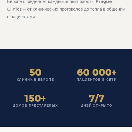
Европе определяет каждый аспект работы Prague
Clinics — от клинических протоколов до тепла в общении
с пациентами.
50
60 000+
КЛИНИК В ЕВРОПЕ
ПАЦИЕНТОВ В СЕТИ
150+
7/7
ДОМОВ ПРЕСТАРЕЛЫХ
ДНЕЙ ОТКРЫТО