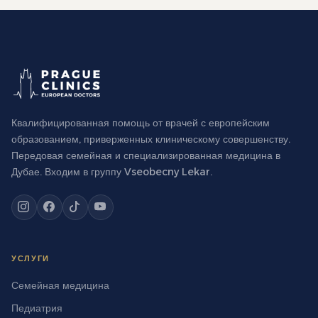
Квалифицированная помощь от врачей с европейским
образованием, приверженных клиническому совершенству.
Передовая семейная и специализированная медицина в
Дубае. Входим в группу Vseobecny Lekar.
УСЛУГИ
Семейная медицина
Педиатрия