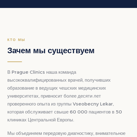
КТО МЫ
Зачем мы существуем
В Prague Clinics наша команда
высококвалифицированных врачей, получивших
образование в ведущих чешских медицинских
университетах, привносит более десяти лет
проверенного опыта из группы Vseobecny Lekar,
которая обслуживает свыше 60 000 пациентов в 50
клиниках Центральной Европы.
Мы объединяем передовую диагностику, внимательное