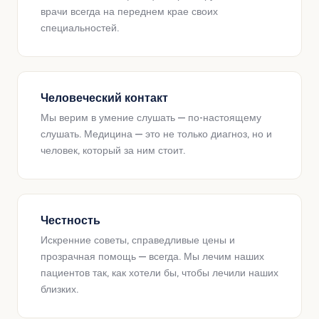
врачи всегда на переднем крае своих
специальностей.
Человеческий контакт
Мы верим в умение слушать — по-настоящему
слушать. Медицина — это не только диагноз, но и
человек, который за ним стоит.
Честность
Искренние советы, справедливые цены и
прозрачная помощь — всегда. Мы лечим наших
пациентов так, как хотели бы, чтобы лечили наших
близких.