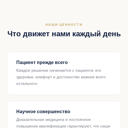
НАШИ ЦЕННОСТИ
Что движет нами каждый день
Пациент прежде всего
Каждое решение начинается с пациента: его
здоровье, комфорт и достоинство важнее всего
остального.
Научное совершенство
Доказательная медицина и постоянное
повышение квалификации гарантируют, что наши