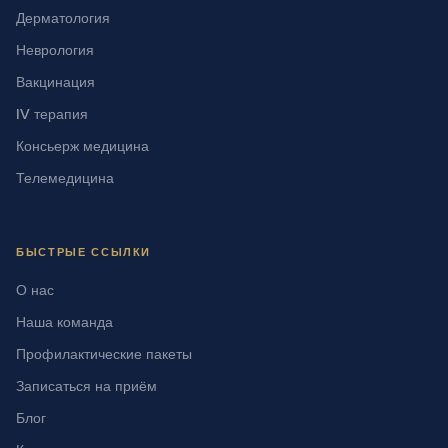
Дерматология
Неврология
Вакцинация
IV терапия
Консьерж медицина
Телемедицина
БЫСТРЫЕ ССЫЛКИ
О нас
Наша команда
Профилактические пакеты
Записаться на приём
Блог