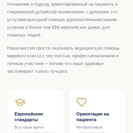
отношение и подход, ориентированный на пациента, в
современной дубайской поликлинике — дополняя это
услугами выездной помощи, вдохновлёнными нашим
успехом в более чем 100 европейских домах для
пожилых людей.
Наша миссия проста: оказывать медицинскую помощь
мирового класса с честностью, профессионализмом и
личным участием — потому что ваше здоровье
заслуживает только лучшего.
Европейские
Ориентация на
стандарты
пациента
Все наши врачи
Неторопливые