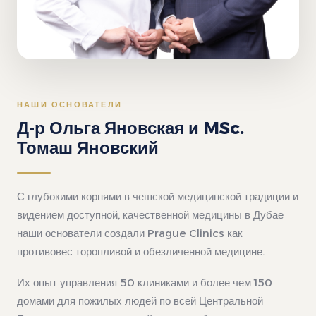
НАШИ ОСНОВАТЕЛИ
Д-р Ольга Яновская и MSc.
Томаш Яновский
С глубокими корнями в чешской медицинской традиции и
видением доступной, качественной медицины в Дубае
наши основатели создали Prague Clinics как
противовес торопливой и обезличенной медицине.
Их опыт управления 50 клиниками и более чем 150
домами для пожилых людей по всей Центральной