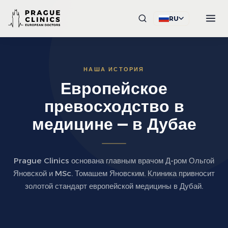
RU
НАША ИСТОРИЯ
Европейское
превосходство в
медицине — в Дубае
Prague Clinics основана главным врачом Д-ром Ольгой
Яновской и MSc. Томашем Яновским. Клиника привносит
золотой стандарт европейской медицины в Дубай.