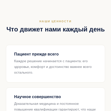
НАШИ ЦЕННОСТИ
Что движет нами каждый день
Пациент прежде всего
Каждое решение начинается с пациента: его
здоровье, комфорт и достоинство важнее всего
остального.
Научное совершенство
Доказательная медицина и постоянное
повышение квалификации гарантируют, что наши