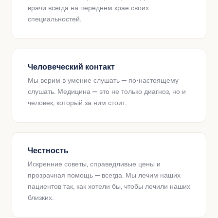
врачи всегда на переднем крае своих
специальностей.
Человеческий контакт
Мы верим в умение слушать — по-настоящему
слушать. Медицина — это не только диагноз, но и
человек, который за ним стоит.
Честность
Искренние советы, справедливые цены и
прозрачная помощь — всегда. Мы лечим наших
пациентов так, как хотели бы, чтобы лечили наших
близких.