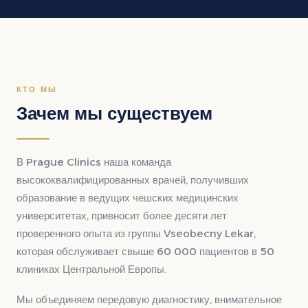
КТО МЫ
Зачем мы существуем
В Prague Clinics наша команда
высококвалифицированных врачей, получивших
образование в ведущих чешских медицинских
университетах, привносит более десяти лет
проверенного опыта из группы Vseobecny Lekar,
которая обслуживает свыше 60 000 пациентов в 50
клиниках Центральной Европы.
Мы объединяем передовую диагностику, внимательное