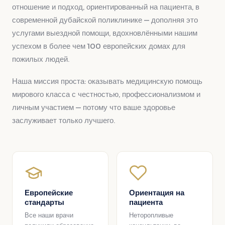
отношение и подход, ориентированный на пациента, в
современной дубайской поликлинике — дополняя это
услугами выездной помощи, вдохновлёнными нашим
успехом в более чем 100 европейских домах для
пожилых людей.
Наша миссия проста: оказывать медицинскую помощь
мирового класса с честностью, профессионализмом и
личным участием — потому что ваше здоровье
заслуживает только лучшего.
Европейские
Ориентация на
стандарты
пациента
Все наши врачи
Неторопливые