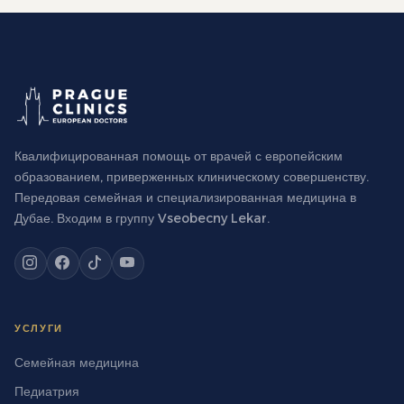
Квалифицированная помощь от врачей с европейским
образованием, приверженных клиническому совершенству.
Передовая семейная и специализированная медицина в
Дубае. Входим в группу Vseobecny Lekar.
УСЛУГИ
Семейная медицина
Педиатрия