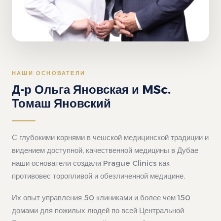
НАШИ ОСНОВАТЕЛИ
Д-р Ольга Яновская и MSc.
Томаш Яновский
С глубокими корнями в чешской медицинской традиции и
видением доступной, качественной медицины в Дубае
наши основатели создали Prague Clinics как
противовес торопливой и обезличенной медицине.
Их опыт управления 50 клиниками и более чем 150
домами для пожилых людей по всей Центральной