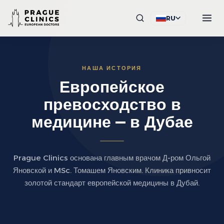
RU
НАША ИСТОРИЯ
Европейское
превосходство в
медицине — в Дубае
Prague Clinics основана главным врачом Д-ром Ольгой
Яновской и MSc. Томашем Яновским. Клиника привносит
золотой стандарт европейской медицины в Дубай.