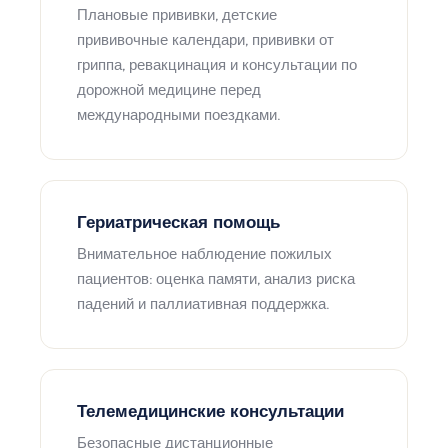
Плановые прививки, детские
прививочные календари, прививки от
гриппа, ревакцинация и консультации по
дорожной медицине перед
международными поездками.
Гериатрическая помощь
Внимательное наблюдение пожилых
пациентов: оценка памяти, анализ риска
падений и паллиативная поддержка.
Телемедицинские консультации
Безопасные дистанционные