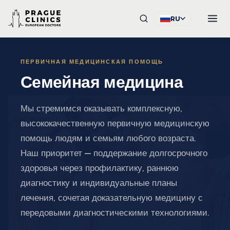
RU
ПЕРВИЧНАЯ МЕДИЦИНСКАЯ ПОМОЩЬ
Семейная медицина
Мы стремимся оказывать комплексную,
высококачественную первичную медицинскую
помощь людям и семьям любого возраста.
Наш приоритет — поддержание долгосрочного
здоровья через профилактику, раннюю
диагностику и индивидуальные планы
лечения, сочетая доказательную медицину с
передовыми диагностическими технологиями.