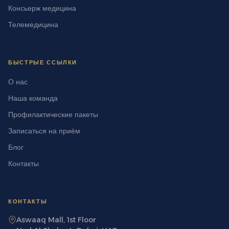
Консьерж медицина
Телемедицина
БЫСТРЫЕ ССЫЛКИ
О нас
Наша команда
Профилактические пакеты
Записаться на приём
Блог
Контакты
КОНТАКТЫ
Aswaaq Mall, 1st Floor