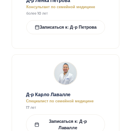
Д-р Ленка Петрова
Консультант по семейной медицине
более 10 лет
Записаться к: Д-р Петрова
Д-р Карло Лавалле
Специалист по семейной медицине
17 лет
Записаться к: Д-р
Лавалле