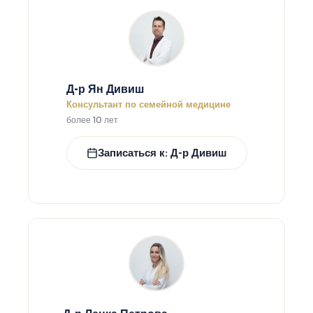
Д-р Ян Дивиш
Консультант по семейной медицине
более 10 лет
Записаться к: Д-р Дивиш