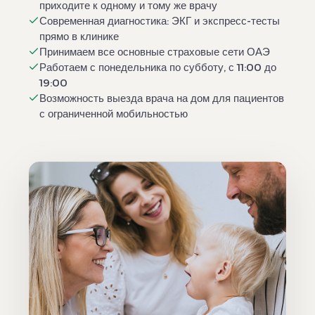
приходите к одному и тому же врачу
Современная диагностика: ЭКГ и экспресс-тесты
прямо в клинике
Принимаем все основные страховые сети ОАЭ
Работаем с понедельника по субботу, с 11:00 до
19:00
Возможность выезда врача на дом для пациентов
с ограниченной мобильностью