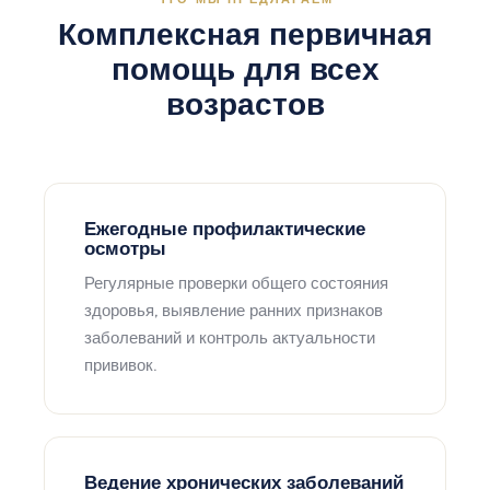
Комплексная первичная
помощь для всех
возрастов
Ежегодные профилактические
осмотры
Регулярные проверки общего состояния
здоровья, выявление ранних признаков
заболеваний и контроль актуальности
прививок.
Ведение хронических заболеваний