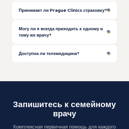
Принимает ли Prague Clinics страховку?
Могу ли я всегда приходить к одному и
тому же врачу?
Доступна ли телемедицина?
Запишитесь к семейному
врачу
Комплексная первичная помощь для каждого