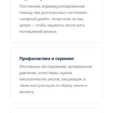
Постоянная, индивидуализированная
помощь при долгосрочных состояниях:
сахарный диабет, гипертония, астма,
артрит — чтобы пациенты могли жить
полноценной жизнью.
Профилактика и скрининг
Регулярные обследования: артериальное
давление, холестерин, оценка
онкологических рисков, вакцинация, а
также консультации по образу жизни и
велнесу.