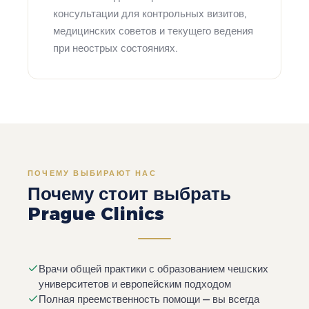
консультации для контрольных визитов,
медицинских советов и текущего ведения
при неострых состояниях.
ПОЧЕМУ ВЫБИРАЮТ НАС
Почему стоит выбрать
Prague Clinics
Врачи общей практики с образованием чешских
университетов и европейским подходом
Полная преемственность помощи — вы всегда