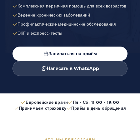
Комплексная первичная помощь для всех возрастов
Ведение хронических заболеваний
Профилактические медицинские обследования
ЭКГ и экспресс-тесты
Записаться на приём
Написать в WhatsApp
Европейские врачи
Пн – Сб: 11:00 – 19:00
Принимаем страховку
Приём в день обращения
ЧТО МЫ ПРЕДЛАГАЕМ