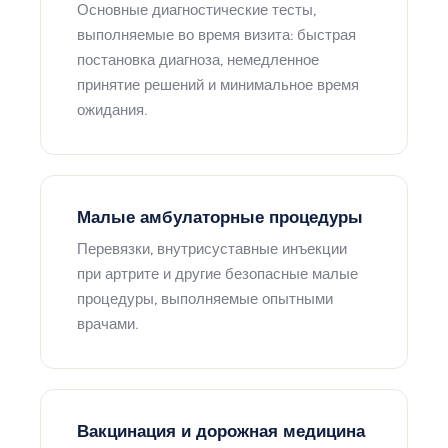
Основные диагностические тесты,
выполняемые во время визита: быстрая
постановка диагноза, немедленное
принятие решений и минимальное время
ожидания.
Малые амбулаторные процедуры
Перевязки, внутрисуставные инъекции
при артрите и другие безопасные малые
процедуры, выполняемые опытными
врачами.
Вакцинация и дорожная медицина