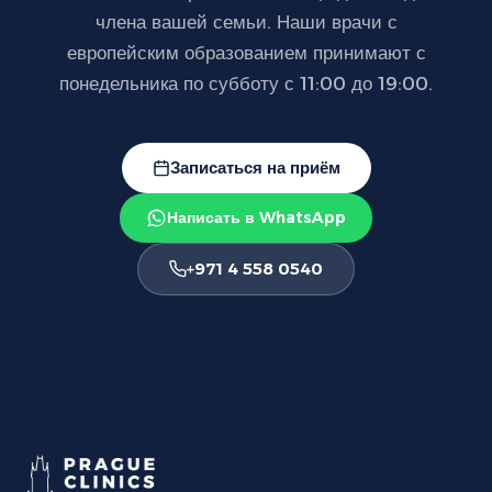
члена вашей семьи. Наши врачи с
европейским образованием принимают с
понедельника по субботу с 11:00 до 19:00.
Записаться на приём
Написать в WhatsApp
+971 4 558 0540