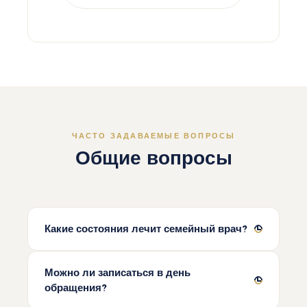
ЧАСТО ЗАДАВАЕМЫЕ ВОПРОСЫ
Общие вопросы
Какие состояния лечит семейный врач?
Можно ли записаться в день
обращения?