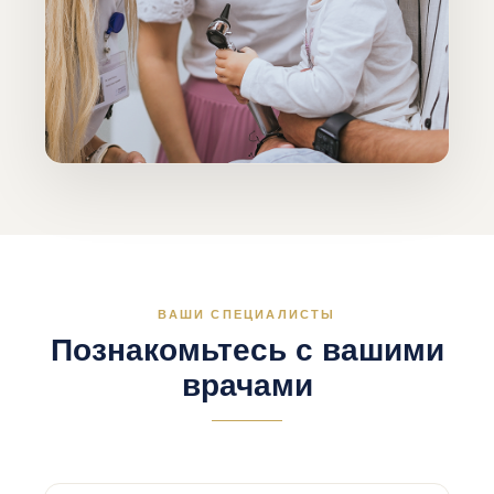
ВАШИ СПЕЦИАЛИСТЫ
Познакомьтесь с вашими
врачами