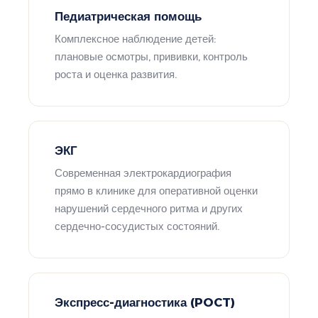
Педиатрическая помощь
Комплексное наблюдение детей:
плановые осмотры, прививки, контроль
роста и оценка развития.
ЭКГ
Современная электрокардиография
прямо в клинике для оперативной оценки
нарушений сердечного ритма и других
сердечно-сосудистых состояний.
Экспресс-диагностика (POCT)