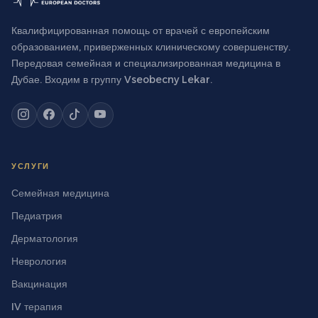
Квалифицированная помощь от врачей с европейским
образованием, приверженных клиническому совершенству.
Передовая семейная и специализированная медицина в
Дубае. Входим в группу Vseobecny Lekar.
УСЛУГИ
Семейная медицина
Педиатрия
Дерматология
Неврология
Вакцинация
IV терапия