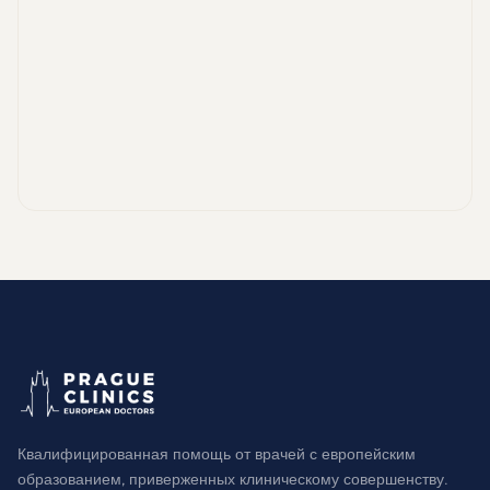
Квалифицированная помощь от врачей с европейским
образованием, приверженных клиническому совершенству.