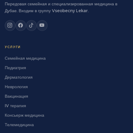
Передовая семейная и специализированная медицина в
Дубае. Входим в группу Vseobecny Lekar.
УСЛУГИ
Семейная медицина
Педиатрия
Дерматология
Неврология
Вакцинация
IV терапия
Консьерж медицина
Телемедицина