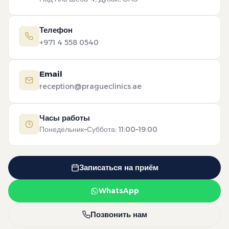
Телефон
+971 4 558 0540
Email
reception@pragueclinics.ae
Часы работы
Понедельник–Суббота: 11:00–19:00
Записаться на приём
WhatsApp
Позвонить нам