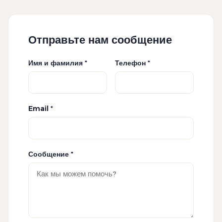
Отправьте нам сообщение
Имя и фамилия *
Телефон *
Email *
Сообщение *