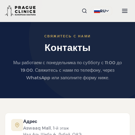
RU
СВЯЖИТЕСЬ С НАМИ
Контакты
Мы работаем с понедельника по субботу с 11:00 до
19:00. Свяжитесь с нами по телефону, через
WhatsApp или заполните форму ниже.
Адрес
Aswaaq Mall, 1-й этаж
Над Аль Шеба 4, Дубай, ОАЭ