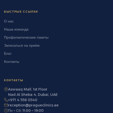
БЫСТРЫЕ ССЫЛКИ
О нас
Наша команда
Профилактические пакеты
Записаться на приём
Блог
Контакты
КОНТАКТЫ
Aswaaq Mall, 1st Floor
Nad Al Sheba 4, Dubai, UAE
+971 4 558 0540
reception@pragueclinics.ae
Пн – Сб: 11:00 – 19:00