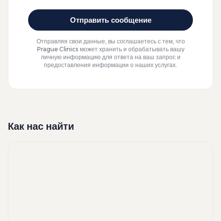
Отправить сообщение
Отправляя свои данные, вы соглашаетесь с тем, что
Prague Clinics может хранить и обрабатывать вашу
личную информацию для ответа на ваш запрос и
предоставления информации о наших услугах.
Как нас найти