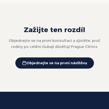
Zažijte ten rozdíl
Objednejte se na první konzultaci a zjistěte, proč
rodiny po celém Dubaji důvěřují Prague Clinics.
Objednejte se na první návštěvu