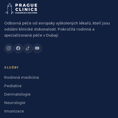
Odborná péče od evropsky vyškolených lékařů, kteří jsou
oddáni klinické dokonalosti. Pokročilá rodinná a
specializovaná péče v Dubaji
SLUŽBY
Rodinná medicína
Pediatrie
Dermatologie
Neurologie
Imunizace