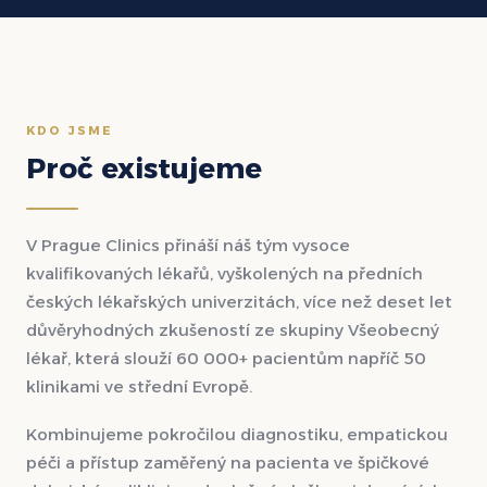
KDO JSME
Proč existujeme
V Prague Clinics přináší náš tým vysoce
kvalifikovaných lékařů, vyškolených na předních
českých lékařských univerzitách, více než deset let
důvěryhodných zkušeností ze skupiny Všeobecný
lékař, která slouží 60 000+ pacientům napříč 50
klinikami ve střední Evropě.
Kombinujeme pokročilou diagnostiku, empatickou
péči a přístup zaměřený na pacienta ve špičkové