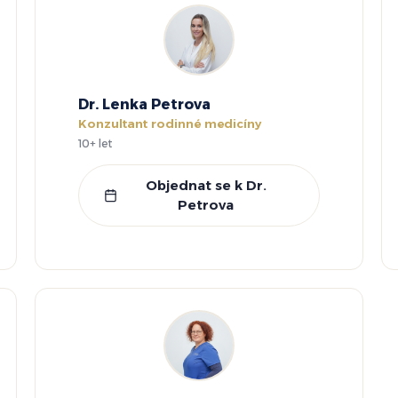
Dr. Lenka Petrova
Konzultant rodinné medicíny
10+ let
Objednat se k Dr.
Petrova