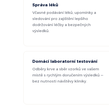
Správa léků
Včasné podávání léků, upomínky a
sledování pro zajištění lepšího
dodržování léčby a bezpečných
výsledků.
Domácí laboratorní testování
Odběry krve a sběr vzorků ve vašem
místě s rychlým doručením výsledků —
bez nutnosti návštěvy kliniky.