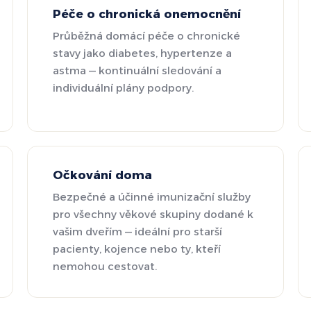
Péče o chronická onemocnění
Průběžná domácí péče o chronické
stavy jako diabetes, hypertenze a
astma — kontinuální sledování a
individuální plány podpory.
Očkování doma
Bezpečné a účinné imunizační služby
pro všechny věkové skupiny dodané k
vašim dveřím — ideální pro starší
pacienty, kojence nebo ty, kteří
nemohou cestovat.