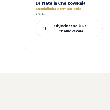
Dr. Natalia Chaikovskaia
Specialistka dermatologie
20+ let
Objednat se k Dr.
Chaikovskaia