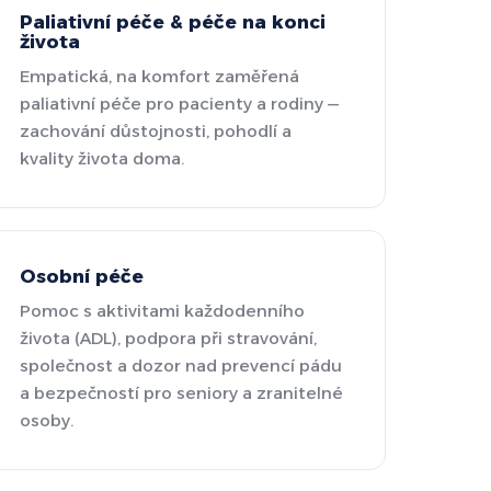
Paliativní péče & péče na konci
života
Empatická, na komfort zaměřená
paliativní péče pro pacienty a rodiny —
zachování důstojnosti, pohodlí a
kvality života doma.
Osobní péče
Pomoc s aktivitami každodenního
života (ADL), podpora při stravování,
společnost a dozor nad prevencí pádu
a bezpečností pro seniory a zranitelné
osoby.