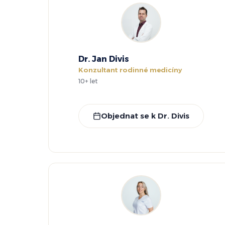
Dr. Jan Divis
Konzultant rodinné medicíny
10+ let
Objednat se k Dr. Divis