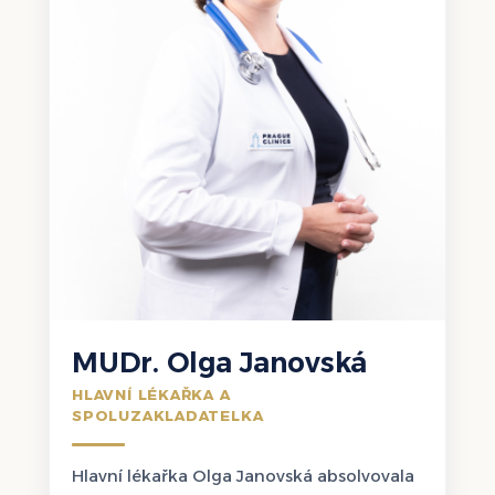
MUDr. Olga Janovská
HLAVNÍ LÉKAŘKA A
SPOLUZAKLADATELKA
Hlavní lékařka Olga Janovská absolvovala