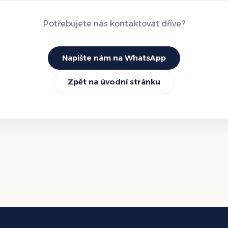
Potřebujete nás kontaktovat dříve?
Napište nám na WhatsApp
Zpět na úvodní stránku