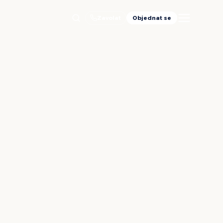
Zavolat
Objednat se