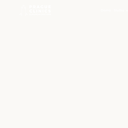
Domů
Služby