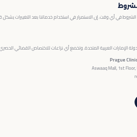
شروط في أي وقت. إن الاستمرار في استخدام خدماتنا بعد التغييرات يشكل قبو
لة الإمارات العربية المتحدة. وتخضع أي نزاعات للاختصاص القضائي الحصري
Prague Clini
Aswaaq Mall, 1st Floor,
r