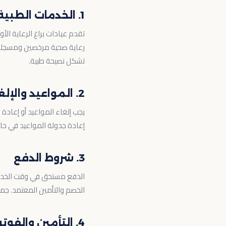
1. الخدمات الطبية
تقدم عيادات براغ الرعاية ا
تشكل نصيحة طبية.
2. المواعيد والإلغاءات
إعادة جدولة المواعيد في حال
3. شروط الدفع
الدفع مستحق في وقت الخدمة م
الخصم والتأمين المعتمد. جميع ا
4. التأمين والفوترة المباشرة