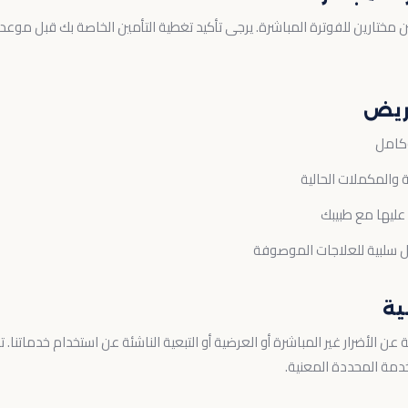
مختارين للفوترة المباشرة. يرجى تأكيد تغطية التأمين الخاصة بك قبل موعد
وكامل
 والمكملات الحالية
 عليها مع طبيبك
فعل سلبية للعلاجات الموصوفة
ن الأضرار غير المباشرة أو العرضية أو التبعية الناشئة عن استخدام خدماتنا. 
دمة المحددة المعنية.