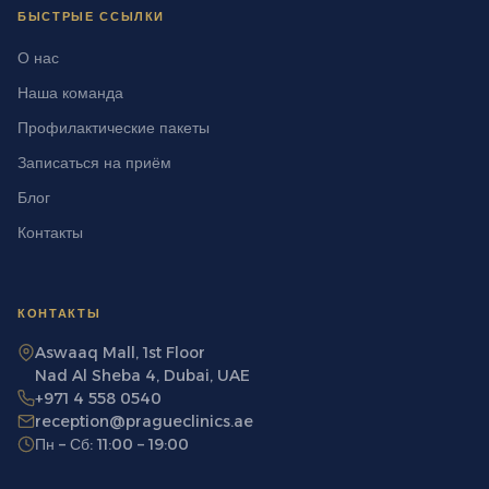
БЫСТРЫЕ ССЫЛКИ
О нас
Наша команда
Профилактические пакеты
Записаться на приём
Блог
Контакты
КОНТАКТЫ
Aswaaq Mall, 1st Floor
Nad Al Sheba 4, Dubai, UAE
+971 4 558 0540
reception@pragueclinics.ae
Пн – Сб: 11:00 – 19:00