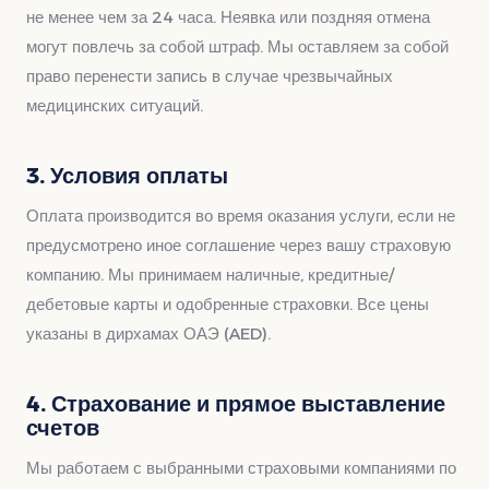
не менее чем за 24 часа. Неявка или поздняя отмена
могут повлечь за собой штраф. Мы оставляем за собой
право перенести запись в случае чрезвычайных
медицинских ситуаций.
3. Условия оплаты
Оплата производится во время оказания услуги, если не
предусмотрено иное соглашение через вашу страховую
компанию. Мы принимаем наличные, кредитные/
дебетовые карты и одобренные страховки. Все цены
указаны в дирхамах ОАЭ (AED).
4. Страхование и прямое выставление
счетов
Мы работаем с выбранными страховыми компаниями по