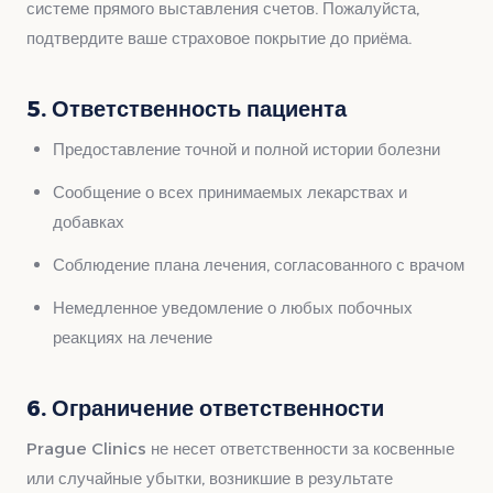
системе прямого выставления счетов. Пожалуйста,
подтвердите ваше страховое покрытие до приёма.
5. Ответственность пациента
Предоставление точной и полной истории болезни
Сообщение о всех принимаемых лекарствах и
добавках
Соблюдение плана лечения, согласованного с врачом
Немедленное уведомление о любых побочных
реакциях на лечение
6. Ограничение ответственности
Prague Clinics не несет ответственности за косвенные
или случайные убытки, возникшие в результате