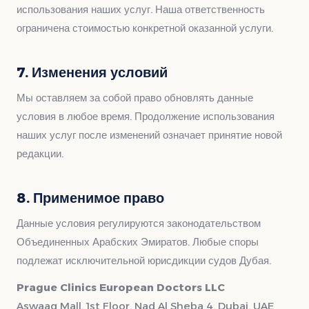
использования наших услуг. Наша ответственность
ограничена стоимостью конкретной оказанной услуги.
7. Изменения условий
Мы оставляем за собой право обновлять данные
условия в любое время. Продолжение использования
наших услуг после изменений означает принятие новой
редакции.
8. Применимое право
Данные условия регулируются законодательством
Объединенных Арабских Эмиратов. Любые споры
подлежат исключительной юрисдикции судов Дубая.
Prague Clinics European Doctors LLC
Aswaaq Mall, 1st Floor, Nad Al Sheba 4, Dubai, UAE