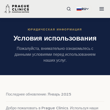
RU
ЮРИДИЧЕСКАЯ ИНФОРМАЦИЯ
Условия использования
Пожалуйста, внимательно ознакомьтесь с
данными условиями перед использованием
наших услуг.
Последнее обновление: Январь 2025
Добро пожаловать в Prague Clinics. Используя наши