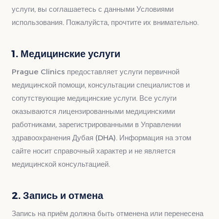
услуги, вы соглашаетесь с данными Условиями
использования. Пожалуйста, прочтите их внимательно.
1. Медицинские услуги
Prague Clinics предоставляет услуги первичной
медицинской помощи, консультации специалистов и
сопутствующие медицинские услуги. Все услуги
оказываются лицензированными медицинскими
работниками, зарегистрированными в Управлении
здравоохранения Дубая (DHA). Информация на этом
сайте носит справочный характер и не является
медицинской консультацией.
2. Запись и отмена
Запись на приём должна быть отменена или перенесена