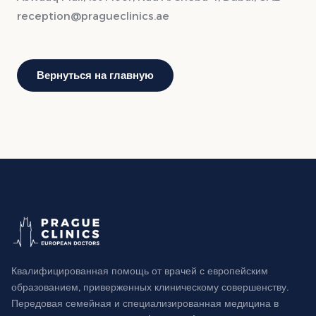
reception@pragueclinics.ae
Вернуться на главную
Квалифицированная помощь от врачей с европейским
образованием, приверженных клиническому совершенству.
Передовая семейная и специализированная медицина в