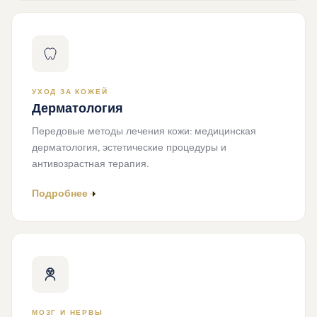
УХОД ЗА КОЖЕЙ
Дерматология
Передовые методы лечения кожи: медицинская
дерматология, эстетические процедуры и
антивозрастная терапия.
Подробнее
МОЗГ И НЕРВЫ