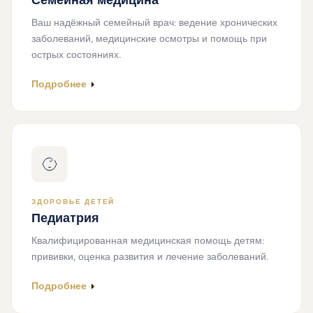
Семейная медицина
Ваш надёжный семейный врач: ведение хронических
заболеваний, медицинские осмотры и помощь при
острых состояниях.
Подробнее
ЗДОРОВЬЕ ДЕТЕЙ
Педиатрия
Квалифицированная медицинская помощь детям:
прививки, оценка развития и лечение заболеваний.
Подробнее