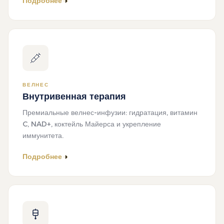
Подробнее
ВЕЛНЕС
Внутривенная терапия
Премиальные велнес-инфузии: гидратация, витамин
C, NAD+, коктейль Майерса и укрепление
иммунитета.
Подробнее