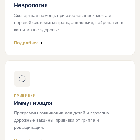
Неврология
Экспертная помощь при заболеваниях мозга и
нервной системы: мигрень, эпилепсия, нейропатия и
когнитивное здоровье.
Подробнее
ПРИВИВКИ
Иммунизация
Программы вакцинации для детей и взрослых,
дорожные вакцины, прививки от гриппа и
ревакцинация.