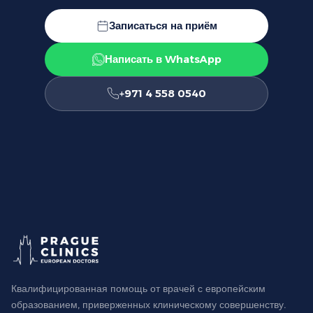
Записаться на приём
Написать в WhatsApp
+971 4 558 0540
Квалифицированная помощь от врачей с европейским
образованием, приверженных клиническому совершенству.