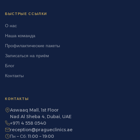
БЫСТРЫЕ ССЫЛКИ
О нас
Наша команда
Профилактические пакеты
Записаться на приём
Блог
Контакты
КОНТАКТЫ
Aswaaq Mall, 1st Floor
Nad Al Sheba 4, Dubai, UAE
+971 4 558 0540
reception@pragueclinics.ae
Пн – Сб: 11:00 – 19:00