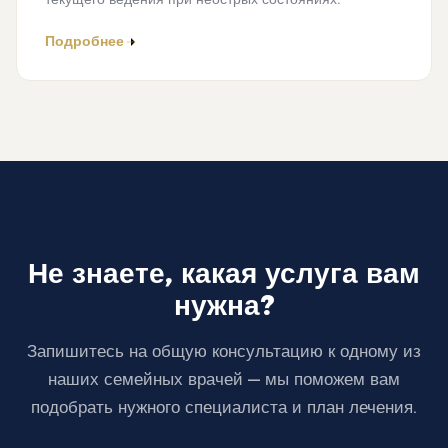
Подробнее
Не знаете, какая услуга вам
нужна?
Запишитесь на общую консультацию к одному из
наших семейных врачей — мы поможем вам
подобрать нужного специалиста и план лечения.