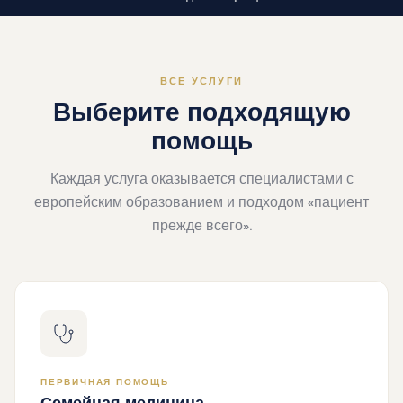
ВСЕ УСЛУГИ
Выберите подходящую
помощь
Каждая услуга оказывается специалистами с
европейским образованием и подходом «пациент
прежде всего».
ПЕРВИЧНАЯ ПОМОЩЬ