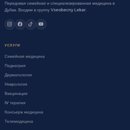
Передовая семейная и специализированная медицина в
Дубае. Входим в группу Vseobecny Lekar.
УСЛУГИ
Семейная медицина
Педиатрия
Дерматология
Неврология
Вакцинация
IV терапия
Консьерж медицина
Телемедицина