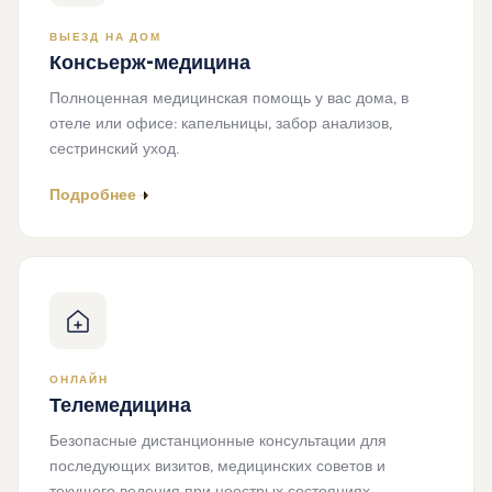
ВЫЕЗД НА ДОМ
Консьерж-медицина
Полноценная медицинская помощь у вас дома, в
отеле или офисе: капельницы, забор анализов,
сестринский уход.
Подробнее
ОНЛАЙН
Телемедицина
Безопасные дистанционные консультации для
последующих визитов, медицинских советов и
текущего ведения при неострых состояниях.