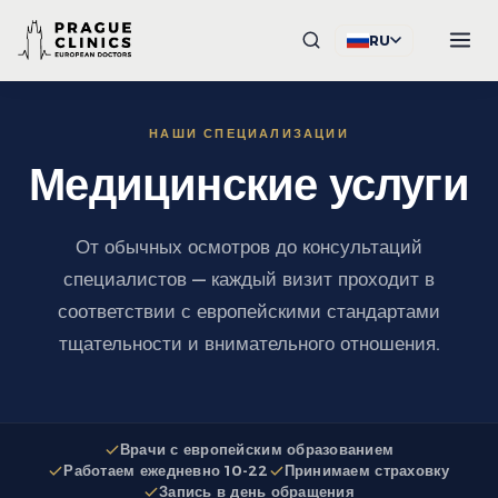
RU
НАШИ СПЕЦИАЛИЗАЦИИ
Медицинские услуги
От обычных осмотров до консультаций
специалистов — каждый визит проходит в
соответствии с европейскими стандартами
тщательности и внимательного отношения.
Врачи с европейским образованием
Работаем ежедневно 10-22
Принимаем страховку
Запись в день обращения